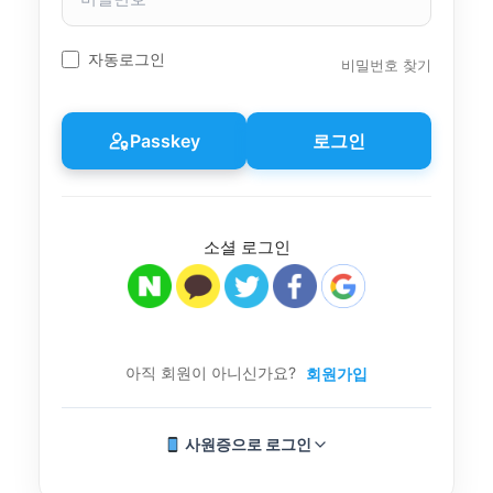
밀
번
호
자동로그인
비밀번호 찾기
Passkey
로그인
소셜 로그인
아직 회원이 아니신가요?
회원가입
사원증으로 로그인