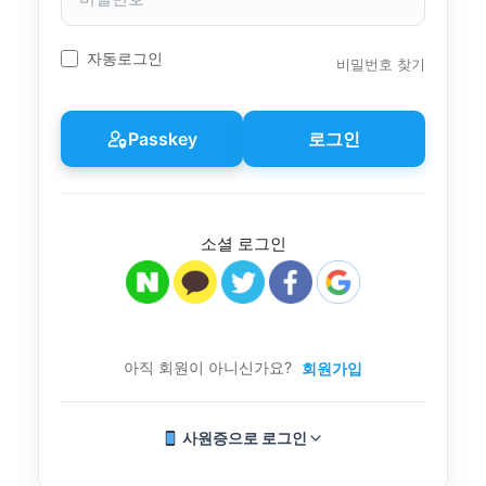
밀
번
호
자동로그인
비밀번호 찾기
Passkey
로그인
소셜 로그인
아직 회원이 아니신가요?
회원가입
사원증으로 로그인